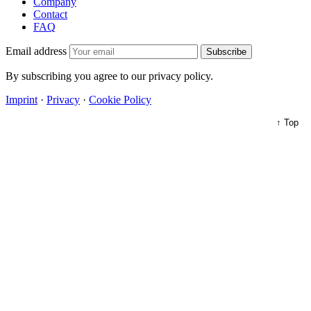
Company
Contact
FAQ
Email address
Subscribe
By subscribing you agree to our privacy policy.
Imprint
·
Privacy
·
Cookie Policy
↑ Top