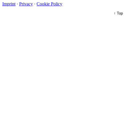
Imprint
·
Privacy
·
Cookie Policy
↑ Top