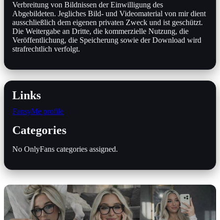
Verbreitung von Bildnissen der Einwilligung des
Abgebildeten. Jegliches Bild- und Videomaterial von mir dient
ausschließlich dem eigenen privaten Zweck und ist geschützt.
Die Weitergabe an Dritte, die kommerzielle Nutzung, die
Veröffentlichung, die Speicherung sowie der Download wird
strafrechtlich verfolgt.
Links
FansyMe profile
Categories
No OnlyFans categories assigned.