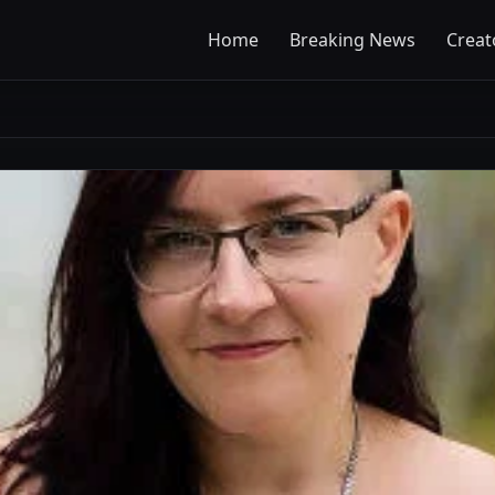
Home
Breaking News
Creat