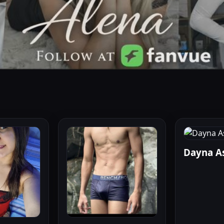
Dayna A