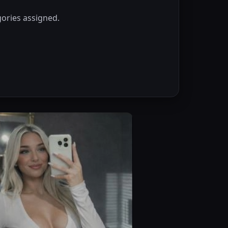
ories assigned.