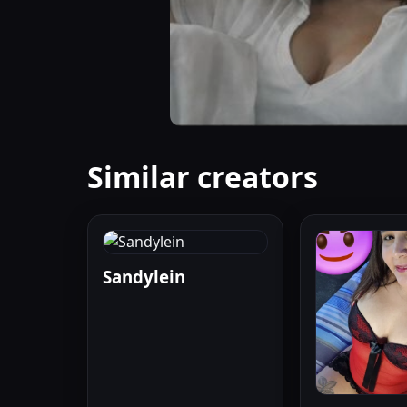
Similar creators
Sandylein