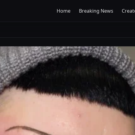
Home
Breaking News
Creat