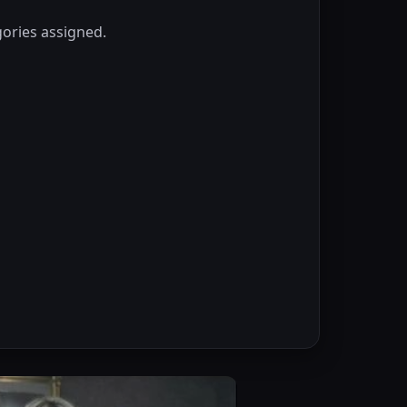
ories assigned.