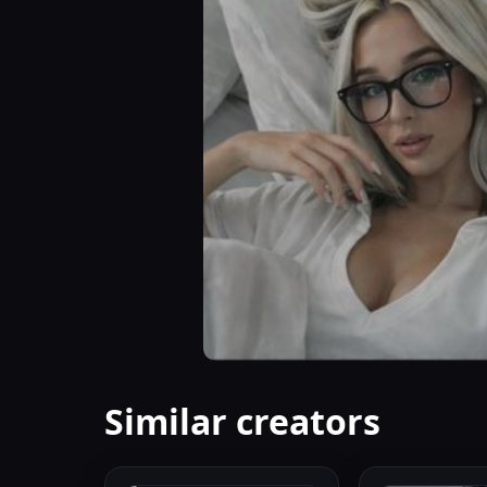
Similar creators